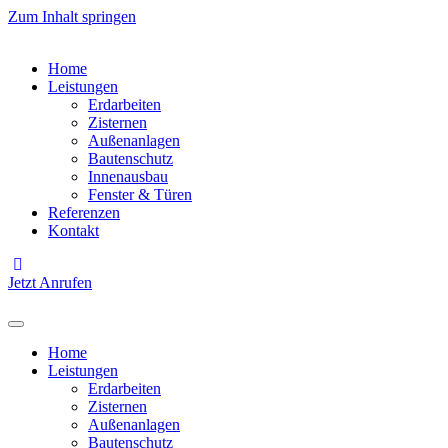
Zum Inhalt springen
Home
Leistungen
Erdarbeiten
Zisternen
Außenanlagen
Bautenschutz
Innenausbau
Fenster & Türen
Referenzen
Kontakt
Jetzt Anrufen
Home
Leistungen
Erdarbeiten
Zisternen
Außenanlagen
Bautenschutz