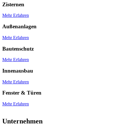
Zisternen
Mehr Erfahren
Außenanlagen
Mehr Erfahren
Bautenschutz
Mehr Erfahren
Innenausbau
Mehr Erfahren
Fenster & Türen
Mehr Erfahren
Unternehmen