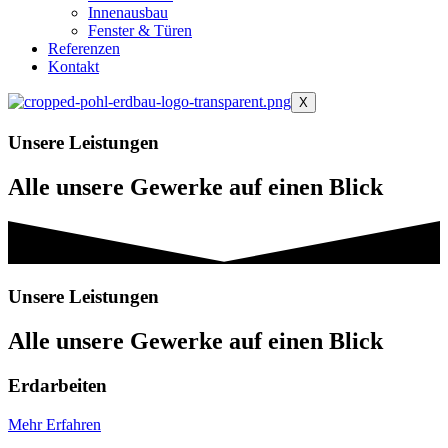
Innenausbau
Fenster & Türen
Referenzen
Kontakt
X
Unsere Leistungen
Alle unsere Gewerke auf einen Blick
Unsere Leistungen
Alle unsere Gewerke auf einen Blick
Erdarbeiten
Mehr Erfahren