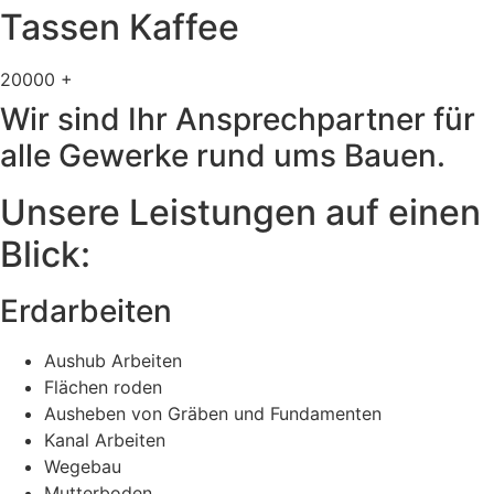
Tassen Kaffee
20000
+
Wir sind Ihr Ansprechpartner für
alle Gewerke rund ums Bauen.
Unsere Leistungen auf einen
Blick:
Erdarbeiten
Aushub Arbeiten
Flächen roden
Ausheben von Gräben und Fundamenten
Kanal Arbeiten
Wegebau
Mutterboden