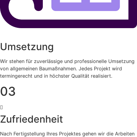
Umsetzung
Wir stehen für zuverlässige und professionelle Umsetzung
von allgemeinen Baumaßnahmen. Jedes Projekt wird
termingerecht und in höchster Qualität realisiert.
03
Zufriedenheit
Nach Fertigstellung Ihres Projektes gehen wir die Arbeiten