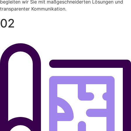
begleiten wir Sie mit maßgeschneiderten Lösungen und
transparenter Kommunikation.
02