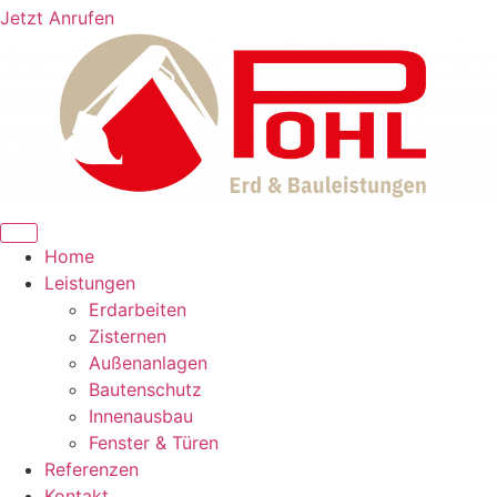
Jetzt Anrufen
Home
Leistungen
Erdarbeiten
Zisternen
Außenanlagen
Bautenschutz
Innenausbau
Fenster & Türen
Referenzen
Kontakt