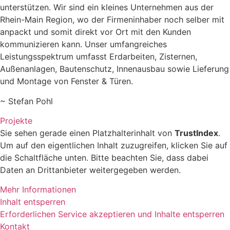
unterstützen. Wir sind ein kleines Unternehmen aus der
Rhein-Main Region, wo der Firmeninhaber noch selber mit
anpackt und somit direkt vor Ort mit den Kunden
kommunizieren kann. Unser umfangreiches
Leistungsspektrum umfasst Erdarbeiten, Zisternen,
Außenanlagen, Bautenschutz, Innenausbau sowie Lieferung
und Montage von Fenster & Türen.
~ Stefan Pohl
Projekte
Sie sehen gerade einen Platzhalterinhalt von
TrustIndex
.
Um auf den eigentlichen Inhalt zuzugreifen, klicken Sie auf
die Schaltfläche unten. Bitte beachten Sie, dass dabei
Daten an Drittanbieter weitergegeben werden.
Mehr Informationen
Inhalt entsperren
Erforderlichen Service akzeptieren und Inhalte entsperren
Kontakt