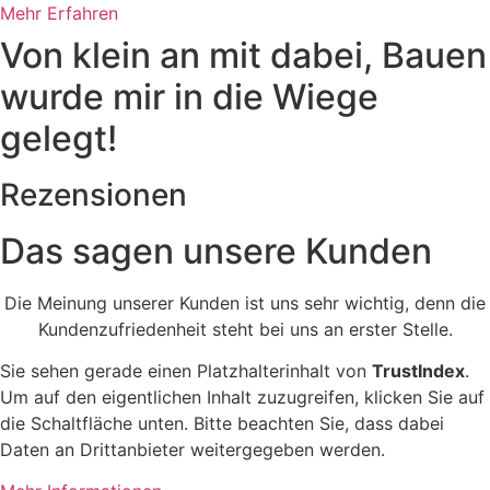
Mehr Erfahren
Von klein an mit dabei, Bauen
wurde mir in die Wiege
gelegt!
Rezensionen
Das sagen unsere Kunden
Die Meinung unserer Kunden ist uns sehr wichtig, denn die
Kundenzufriedenheit steht bei uns an erster Stelle.
Sie sehen gerade einen Platzhalterinhalt von
TrustIndex
.
Um auf den eigentlichen Inhalt zuzugreifen, klicken Sie auf
die Schaltfläche unten. Bitte beachten Sie, dass dabei
Daten an Drittanbieter weitergegeben werden.