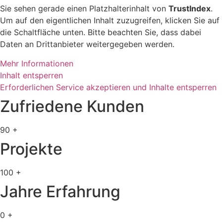
Sie sehen gerade einen Platzhalterinhalt von
TrustIndex
.
Um auf den eigentlichen Inhalt zuzugreifen, klicken Sie auf
die Schaltfläche unten. Bitte beachten Sie, dass dabei
Daten an Drittanbieter weitergegeben werden.
Mehr Informationen
Inhalt entsperren
Erforderlichen Service akzeptieren und Inhalte entsperren
Zufriedene Kunden
90
+
Projekte
100
+
Jahre Erfahrung
0
+