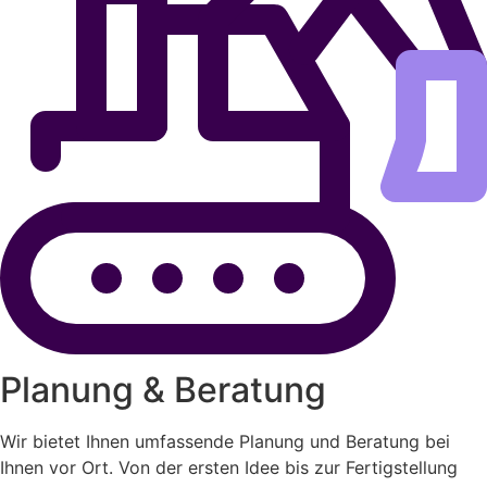
Planung & Beratung
Wir bietet Ihnen umfassende Planung und Beratung bei
Ihnen vor Ort. Von der ersten Idee bis zur Fertigstellung