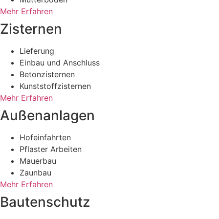
Mehr Erfahren
Zisternen
Lieferung
Einbau und Anschluss
Betonzisternen
Kunststoffzisternen
Mehr Erfahren
Außenanlagen
Hofeinfahrten
Pflaster Arbeiten
Mauerbau
Zaunbau
Mehr Erfahren
Bautenschutz