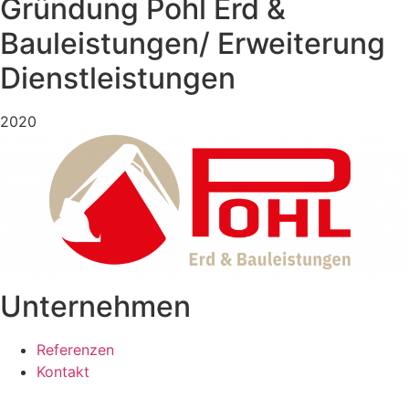
Gründung Pohl Erd &
Bauleistungen/ Erweiterung
Dienstleistungen
2020
Unternehmen
Referenzen
Kontakt
Leistungen