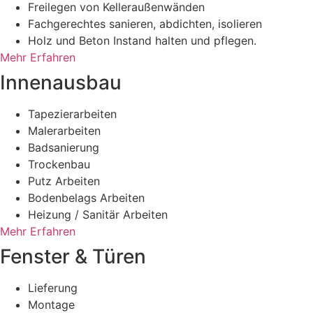
Freilegen von Kelleraußenwänden
Fachgerechtes sanieren, abdichten, isolieren
Holz und Beton Instand halten und pflegen.
Mehr Erfahren
Innenausbau
Tapezierarbeiten
Malerarbeiten
Badsanierung
Trockenbau
Putz Arbeiten
Bodenbelags Arbeiten
Heizung / Sanitär Arbeiten
Mehr Erfahren
Fenster & Türen
Lieferung
Montage