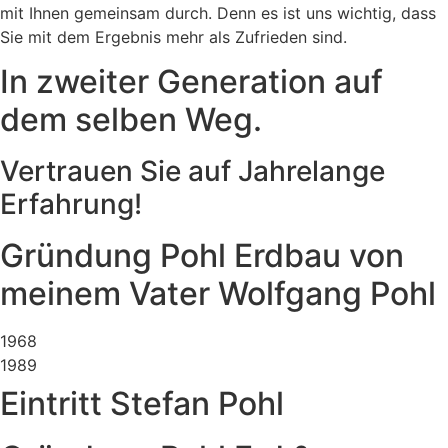
mit Ihnen gemeinsam durch. Denn es ist uns wichtig, dass
Sie mit dem Ergebnis mehr als Zufrieden sind.
In zweiter Generation auf
dem selben Weg.
Vertrauen Sie auf Jahrelange
Erfahrung!
Gründung Pohl Erdbau von
meinem Vater Wolfgang Pohl
1968
1989
Eintritt Stefan Pohl