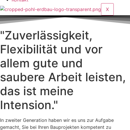
X
"Zuverlässigkeit,
Flexibilität und vor
allem gute und
saubere Arbeit leisten,
das ist meine
Intension."
In zweiter Generation haben wir es uns zur Aufgabe
gemacht, Sie bei Ihren Bauprojekten kompetent zu