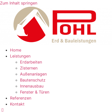
Zum Inhalt springen
Home
Leistungen
Erdarbeiten
Zisternen
Außenanlagen
Bautenschutz
Innenausbau
Fenster & Türen
Referenzen
Kontakt